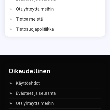
Ota yhteyttä meihin
Tietoa meistä
Tietosuojapolitiikka
Oikeudellinen
Käyttöehdot
Evästeet ja seuranta
Ota yhteyttä meihin