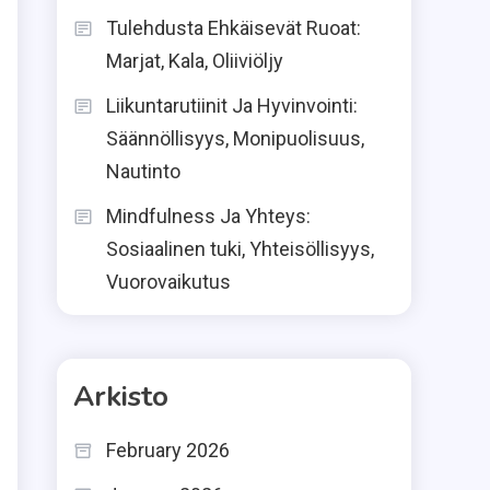
Tulehdusta Ehkäisevät Ruoat:
Marjat, Kala, Oliiviöljy
Liikuntarutiinit Ja Hyvinvointi:
Säännöllisyys, Monipuolisuus,
Nautinto
Mindfulness Ja Yhteys:
Sosiaalinen tuki, Yhteisöllisyys,
Vuorovaikutus
Arkisto
February 2026