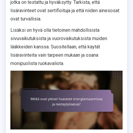
jotka on testattu ja hyväksytty. Tarkista, että
lisäravinteet ovat sertifioituja ja että niiden ainesosat
ovat turvallisia.
Lisäksi on hyvä olla tietoinen mahdollisista
sivuvaikutuksista ja vuorovaikutuksista muiden
lääkkeiden kanssa. Suositellaan, että käytät
lisäravinteita vain tarpeen mukaan ja osana
monipuolista ruokavaliota.