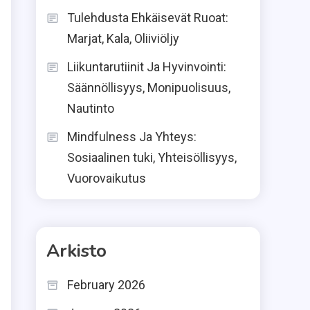
Tulehdusta Ehkäisevät Ruoat:
Marjat, Kala, Oliiviöljy
Liikuntarutiinit Ja Hyvinvointi:
Säännöllisyys, Monipuolisuus,
Nautinto
Mindfulness Ja Yhteys:
Sosiaalinen tuki, Yhteisöllisyys,
Vuorovaikutus
Arkisto
February 2026