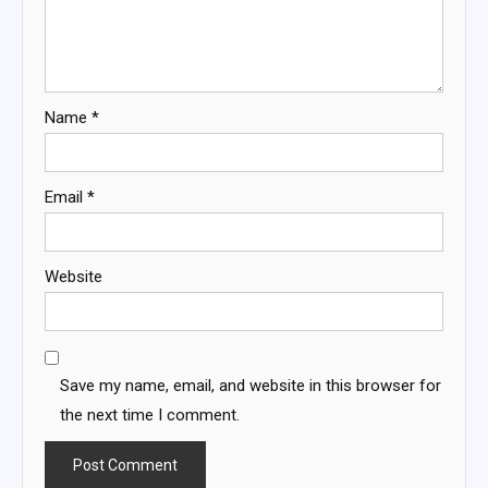
Name
*
Email
*
Website
Save my name, email, and website in this browser for
the next time I comment.